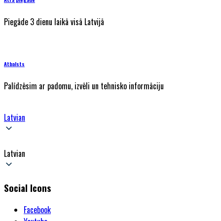
Piegāde 3 dienu laikā visā Latvijā
Atbalsts
Palīdzēsim ar padomu, izvēli un tehnisko informāciju
Latvian
Latvian
Social Icons
Facebook