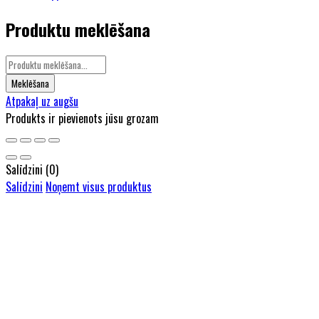
Produktu meklēšana
Atpakaļ uz augšu
Produkts ir pievienots jūsu grozam
Salīdzini
(0)
Salīdzini
Noņemt visus produktus