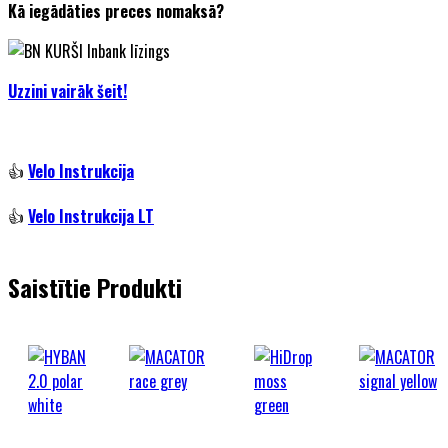
Kā iegādāties preces nomaksā?
Uzzini vairāk šeit!
👍
Velo Instrukcija
👍
Velo Instrukcija LT
Saistītie Produkti