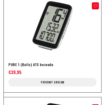
PURE 1 (Balts) ATS bezvadu
€
39,95
PIEVIENOT GROZAM