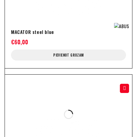
MACATOR steel blue
€
60,00
PIEVIENOT GROZAM