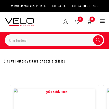
Veikala darba laiks: P-Pk: 9:00-19:00 Se: 9:00-18:00 Sv: 10:00-17:00
0
0
Sinu valikutele vastavaid tooteid ei leidu.