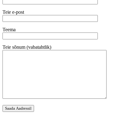
Teie e-post
Teema
Teie sõnum (vabatahtlik)