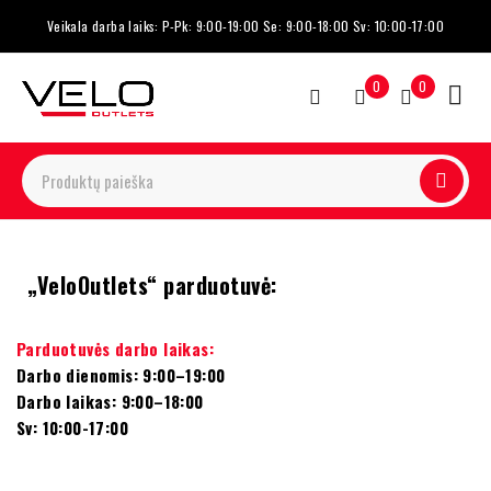
Veikala darba laiks: P-Pk: 9:00-19:00 Se: 9:00-18:00 Sv: 10:00-17:00
0
0
„VeloOutlets“ parduotuvė:
Parduotuvės darbo laikas:
Darbo dienomis: 9:00–19:00
Darbo laikas: 9:00–18:00
Sv: 10:00-17:00