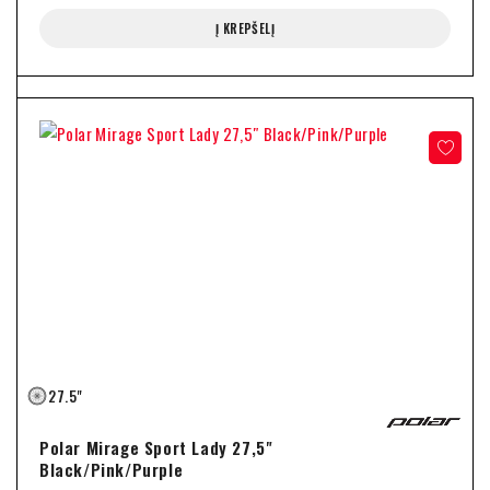
Į KREPŠELĮ
27.5"
Polar Mirage Sport Lady 27,5"
Black/Pink/Purple