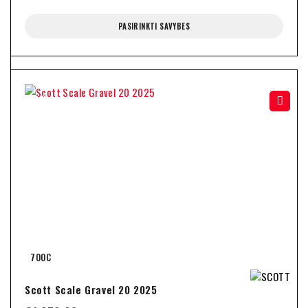
PASIRINKTI SAVYBES
-30%
700C
Scott Scale Gravel 20 2025