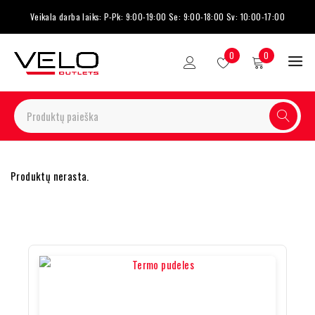
Veikala darba laiks: P-Pk: 9:00-19:00 Se: 9:00-18:00 Sv: 10:00-17:00
0
0
Produktų nerasta.