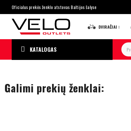
Oficialus prekės ženklo atstovas Baltijos šalyse
DVIRAČIAI
KATALOGAS
Galimi prekių ženklai: