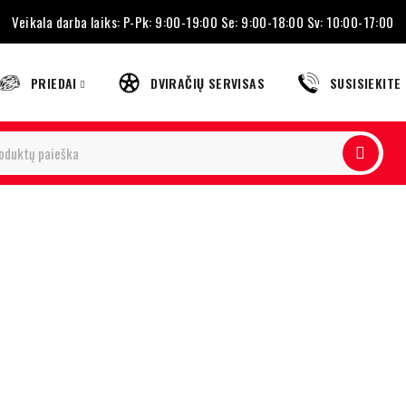
Veikala darba laiks: P-Pk: 9:00-19:00 Se: 9:00-18:00 Sv: 10:00-17:00
PRIEDAI
DVIRAČIŲ SERVISAS
SUSISIEKITE