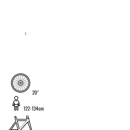
20"
122-134cm