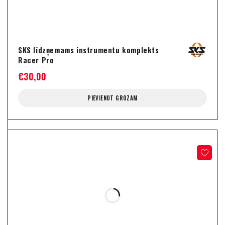
SKS līdzņemams instrumentu komplekts
Racer Pro
€
30,00
PIEVIENOT GROZAM