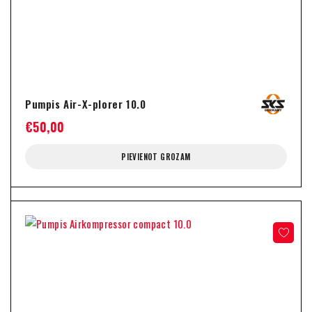
Pumpis Air-X-plorer 10.0
€
50,00
PIEVIENOT GROZAM