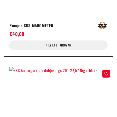
Pumpis SKS MANOMETER
€
40,00
PIEVIENOT GROZAM