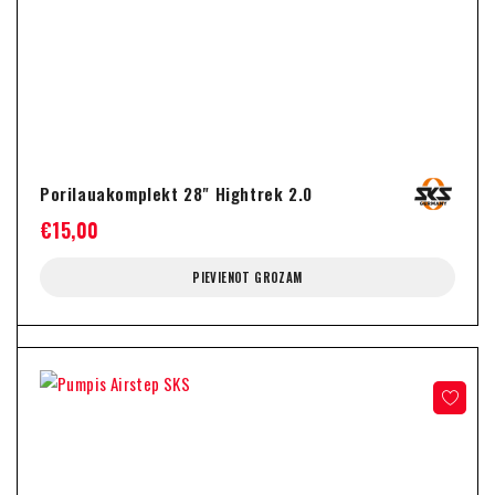
Porilauakomplekt 28" Hightrek 2.0
€
15,00
PIEVIENOT GROZAM