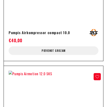
Pumpis Airkompressor compact 10.0
€
40,00
PIEVIENOT GROZAM