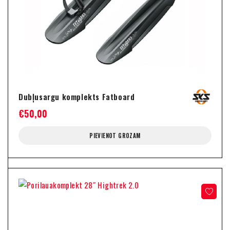
Dubļusargu komplekts Fatboard
€
50,00
PIEVIENOT GROZAM