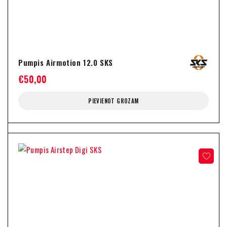
Pumpis Airmotion 12.0 SKS
€
50,00
PIEVIENOT GROZAM