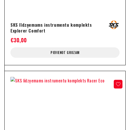
SKS līdzņemams instrumentu komplekts
Explorer Comfort
€
30,00
PIEVIENOT GROZAM