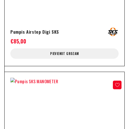
Pumpis Airstep Digi SKS
€
85,00
PIEVIENOT GROZAM