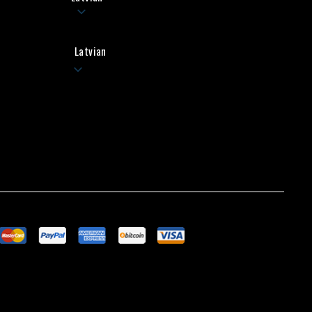
Latvian