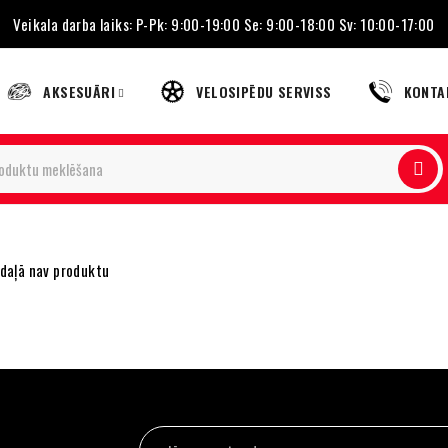
Veikala darba laiks: P-Pk: 9:00-19:00 Se: 9:00-18:00 Sv: 10:00-17:00
AKSESUĀRI
VELOSIPĒDU SERVISS
KONTA
adaļā nav produktu