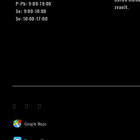
P-Pk: 9:00-19:00
zvanīt.
Se: 9:00-18:00
Sv: 10:00-17:00
Google Maps