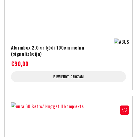
Alarmbox 2.0 ar ķēdi 100cm melna
(signalizācija)
€
90,00
PIEVIENOT GROZAM