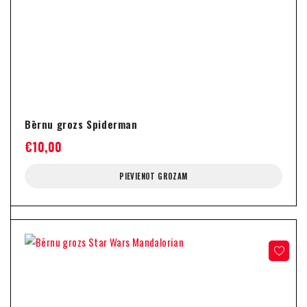
Bērnu grozs Spiderman
€
10,00
PIEVIENOT GROZAM