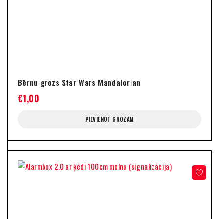
Bērnu grozs Star Wars Mandalorian
€
1,00
PIEVIENOT GROZAM