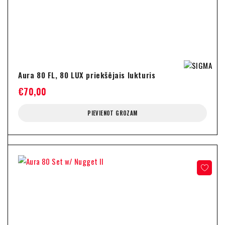
Aura 80 FL, 80 LUX priekšējais lukturis
€
70,00
PIEVIENOT GROZAM