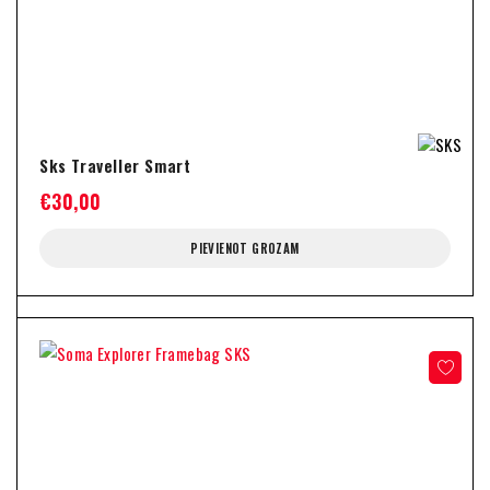
Sks Traveller Smart
€
30,00
PIEVIENOT GROZAM