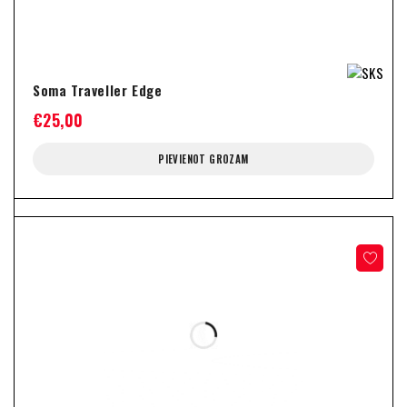
Soma Traveller Edge
€
25,00
PIEVIENOT GROZAM