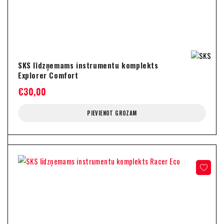
SKS līdzņemams instrumentu komplekts
Explorer Comfort
€
30,00
PIEVIENOT GROZAM