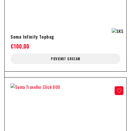
Soma Infinity Topbag
€
100,00
PIEVIENOT GROZAM