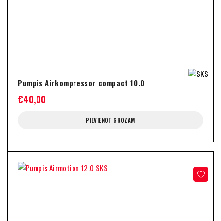
Pumpis Airkompressor compact 10.0
€
40,00
PIEVIENOT GROZAM