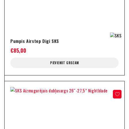
Pumpis Airstep Digi SKS
€
85,00
PIEVIENOT GROZAM