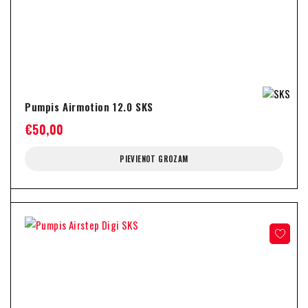
Pumpis Airmotion 12.0 SKS
€
50,00
PIEVIENOT GROZAM