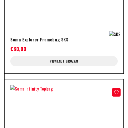
Soma Explorer Framebag SKS
€
60,00
PIEVIENOT GROZAM