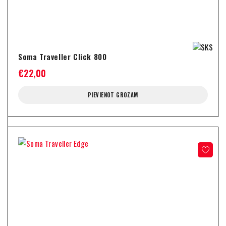
Soma Traveller Click 800
€
22,00
PIEVIENOT GROZAM