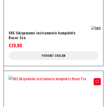
SKS līdzņemams instrumentu komplekts
Racer Eco
€
20,00
PIEVIENOT GROZAM