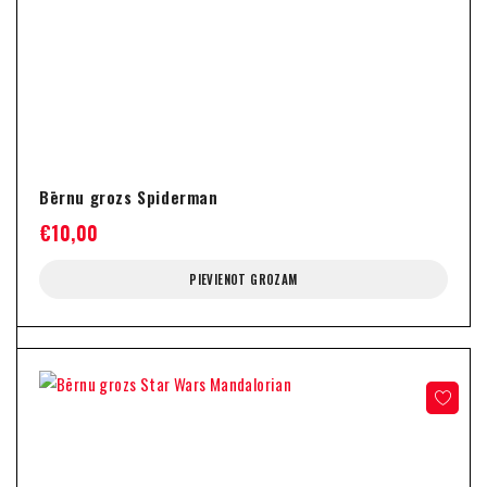
Bērnu grozs Spiderman
€
10,00
PIEVIENOT GROZAM