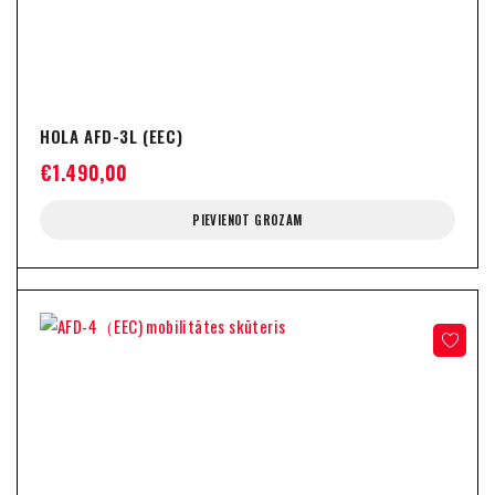
HOLA AFD-3L (EEC)
€
1.490,00
PIEVIENOT GROZAM