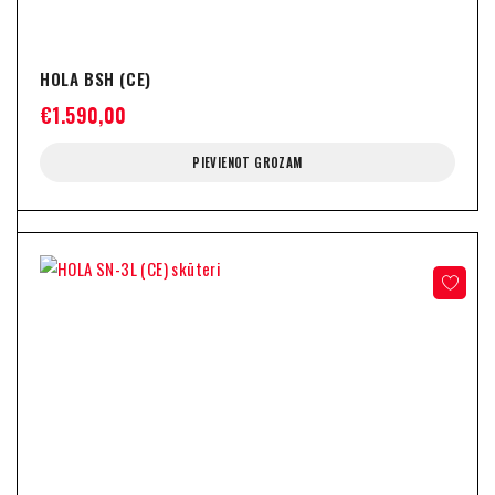
HOLA BSH (CE)
€
1.590,00
PIEVIENOT GROZAM