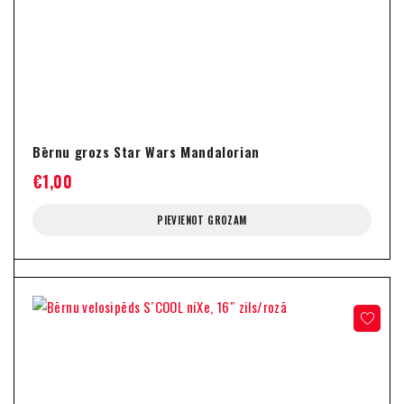
Bērnu grozs Star Wars Mandalorian
€
1,00
PIEVIENOT GROZAM