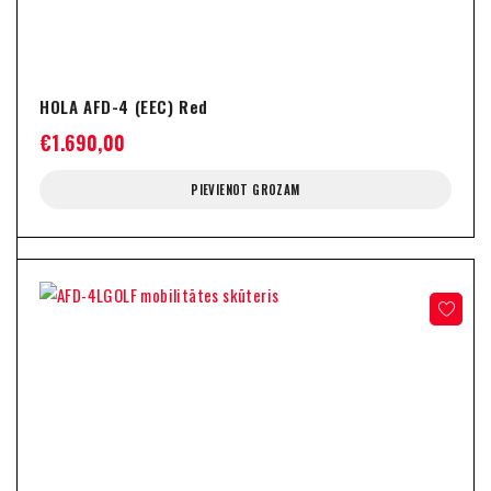
HOLA AFD-4 (EEC) Red
€
1.690,00
PIEVIENOT GROZAM