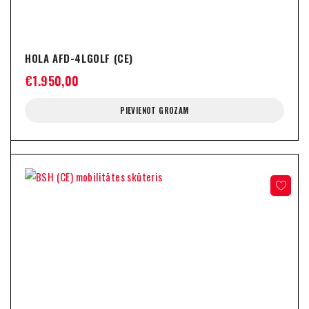
HOLA AFD-4LGOLF (CE)
€
1.950,00
PIEVIENOT GROZAM