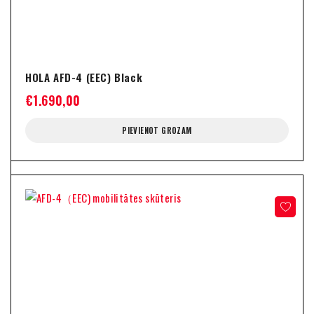
HOLA AFD-4 (EEC) Black
€
1.690,00
PIEVIENOT GROZAM