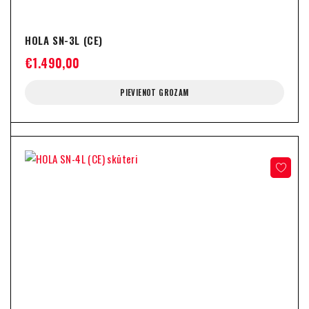
HOLA SN-3L (CE)
€
1.490,00
PIEVIENOT GROZAM