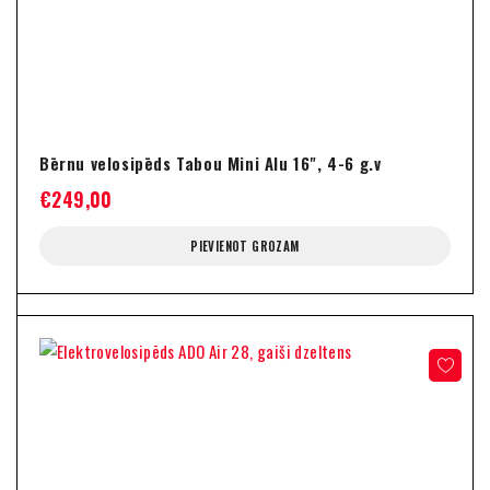
Bērnu velosipēds Tabou Mini Alu 16", 4-6 g.v
€
249,00
PIEVIENOT GROZAM