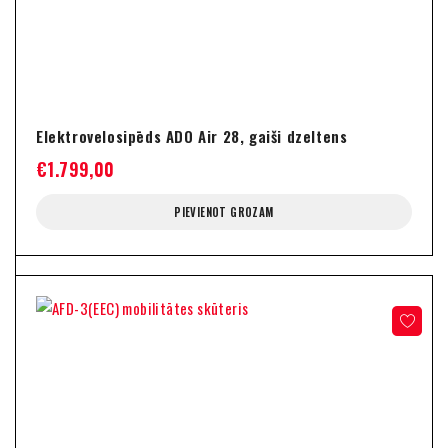
Elektrovelosipēds ADO Air 28, gaiši dzeltens
€
1.799,00
PIEVIENOT GROZAM