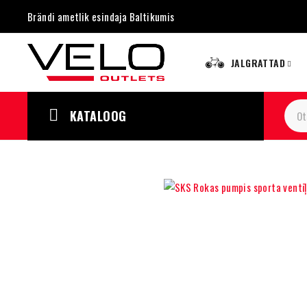
Brändi ametlik esindaja Baltikumis
JALGRATTAD
KATALOOG