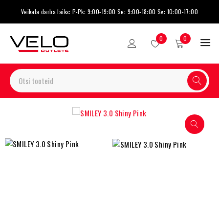
Veikala darba laiks: P-Pk: 9:00-19:00 Se: 9:00-18:00 Sv: 10:00-17:00
0
0
-33%