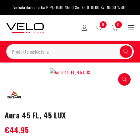
Veikala darba laiks: P-Pk: 9:00-19:00 Se: 9:00-18:00 Sv: 10:00-17:00
0
0
Aura 45 FL, 45 LUX
€
44,95