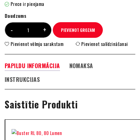
Prece ir pieejama
Daudzums
PIEVIENOT GROZAM
Pievienot vēlmju sarakstam
Pievienot salīdzināšanai
PAPILDU INFORMĀCIJA
NOMAKSA
INSTRUKCIJAS
Saistītie Produkti