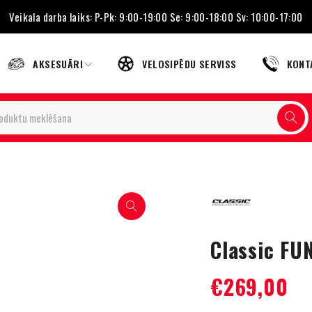
Veikala darba laiks: P-Pk: 9:00-19:00 Se: 9:00-18:00 Sv: 10:00-17:00
AKSESUĀRI
VELOSIPĒDU SERVISS
KONT
Classic FU
€
269,00