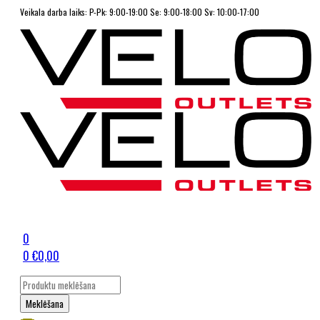
Veikala darba laiks: P-Pk: 9:00-19:00 Se: 9:00-18:00 Sv: 10:00-17:00
0
0
€
0,00