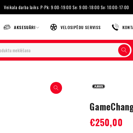
Veikala darba laiks: P-Pk: 9:00-19:00 Se: 9:00-18:00 Sv: 10:00-17:00
AKSESUĀRI
VELOSIPĒDU SERVISS
KONT
GameChange
€
250,00