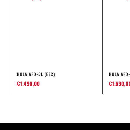
HOLA AFD-3L (EEC)
HOLA AFD-
€
1.490,00
€
1.690,0