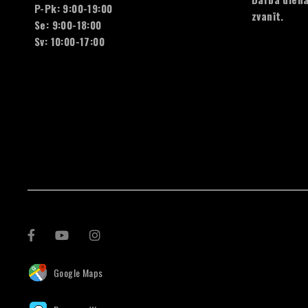
P-Pk: 9:00-19:00
zvanīt.
Se: 9:00-18:00
Sv: 10:00-17:00
Google Maps