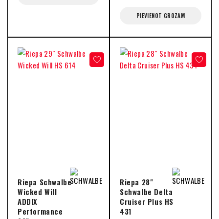
PIEVIENOT GROZAM
Riepa Schwalbe
Riepa 28"
Wicked Will
Schwalbe Delta
ADDIX
Cruiser Plus HS
Performance
431