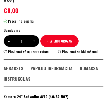
€
8,00
Prece ir pieejama
Daudzums
PIEVIENOT GROZAM
Pievienot vēlmju sarakstam
Pievienot salīdzināšanai
APRAKSTS
PAPILDU INFORMĀCIJA
NOMAKSA
INSTRUKCIJAS
Kamera 24″ Schwalbe AV10 (40/62-507)