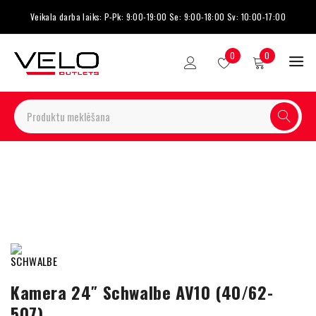
Veikala darba laiks: P-Pk: 9:00-19:00 Se: 9:00-18:00 Sv: 10:00-17:00
0
0
Kamera 24″ Schwalbe AV10 (40/62-
507)