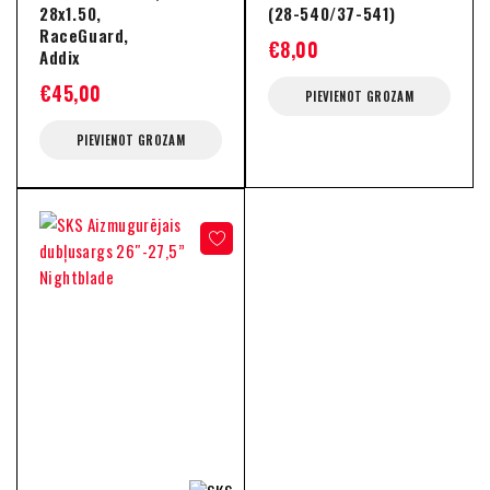
28x1.50,
(28-540/37-541)
RaceGuard,
€
8,00
Addix
€
45,00
PIEVIENOT GROZAM
PIEVIENOT GROZAM