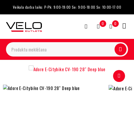
Veikala darba laiks: P-Pk: 9:00-19:00 Se: 9:00-18:00 Sv: 10:00-17:00
0
0
-53%