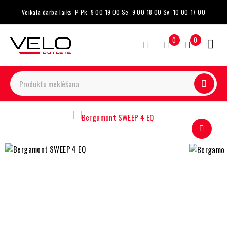
Veikala darba laiks: P-Pk: 9:00-19:00 Se: 9:00-18:00 Sv: 10:00-17:00
0
0
-22%