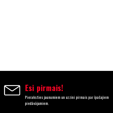
Esi pirmais!
Pieraksties jaunumiem un uzzini pirmais par īpašajiem
piedāvājumiem.