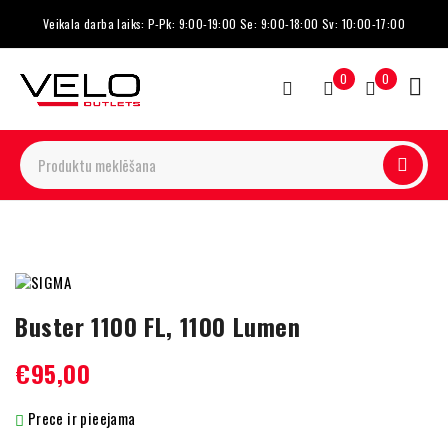
Veikala darba laiks: P-Pk: 9:00-19:00 Se: 9:00-18:00 Sv: 10:00-17:00
0
0
Buster 1100 FL, 1100 Lumen
€
95,00
Prece ir pieejama