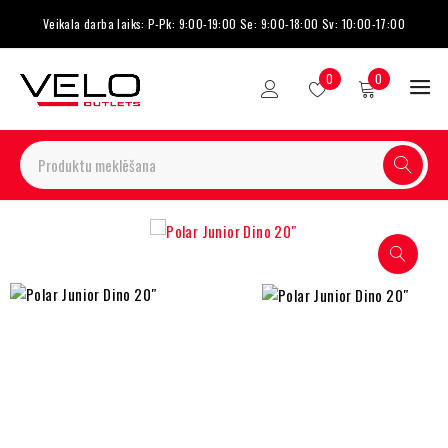
Veikala darba laiks: P-Pk: 9:00-19:00 Se: 9:00-18:00 Sv: 10:00-17:00
0
0