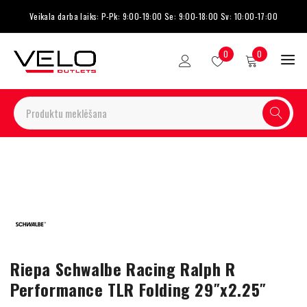
Veikala darba laiks: P-Pk: 9:00-19:00 Se: 9:00-18:00 Sv: 10:00-17:00
0
0
Riepa Schwalbe Racing Ralph R
Performance TLR Folding 29″x2.25″