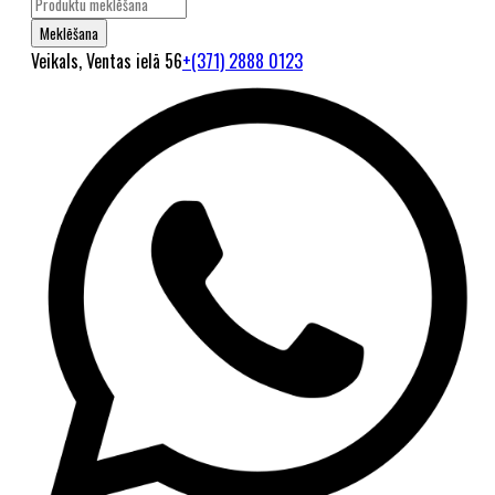
Veikals, Ventas ielā 56
+(371) 2888 0123