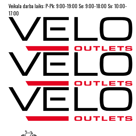
Veikala darba laiks: P-Pk: 9:00-19:00 Se: 9:00-18:00 Sv: 10:00-
17:00