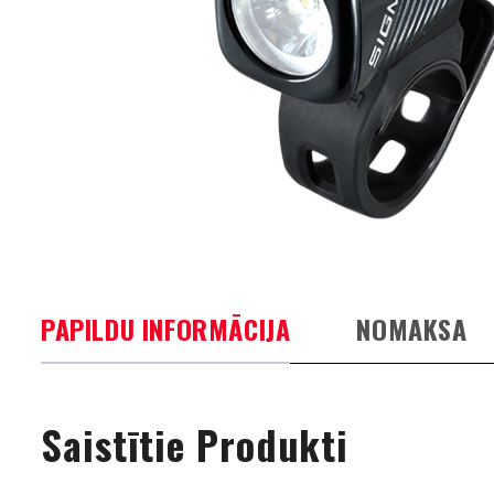
PAPILDU INFORMĀCIJA
NOMAKSA
Saistītie Produkti