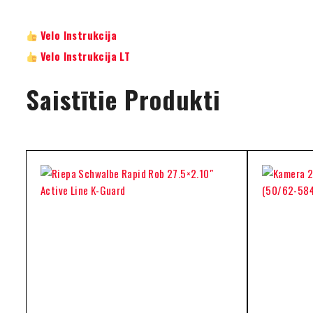
Velo Instrukcija
Velo Instrukcija LT
Saistītie Produkti