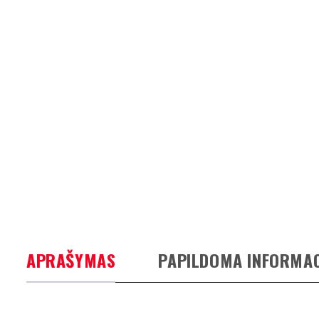
APRAŠYMAS
PAPILDOMA INFORMAC