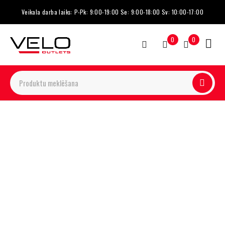
Veikala darba laiks: P-Pk: 9:00-19:00 Se: 9:00-18:00 Sv: 10:00-17:00
0
0
-11%