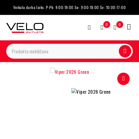
Veikala darba laiks: P-Pk: 9:00-19:00 Se: 9:00-18:00 Sv: 10:00-17:00
0
0
-17%