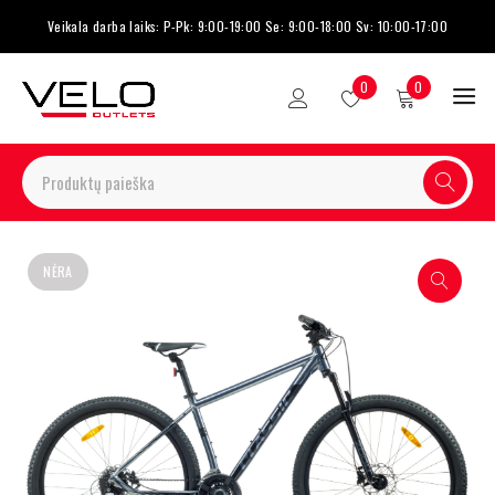
Veikala darba laiks: P-Pk: 9:00-19:00 Se: 9:00-18:00 Sv: 10:00-17:00
0
0
NĖRA